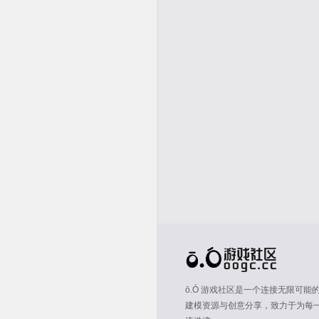
ō.Ó 游戏社区是一个连接无限可
建模资源与创意分享，致力于为每