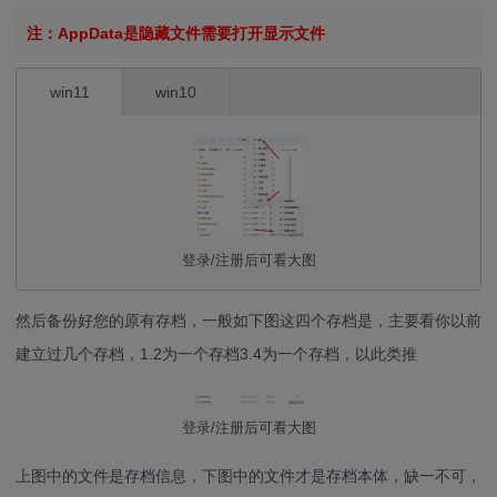
注：AppData是隐藏文件需要打开显示文件
win11
win10
登录/注册后可看大图
然后备份好您的原有存档，一般如下图这四个存档是，主要看你以前
建立过几个存档，1.2为一个存档3.4为一个存档，以此类推
登录/注册后可看大图
上图中的文件是存档信息，下图中的文件才是存档本体，缺一不可，