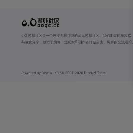
ō.Ó 游戏社区是一个连接无限可能的多元游戏社区。我们汇聚硬核攻略
与创意分享，致力于为每一位玩家和创作者打造自由、纯粹的交流港湾
Powered by
Discuz!
X3.5
© 2001-2026
Discuz! Team
.