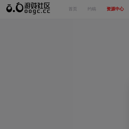
首页
约稿
资源中心