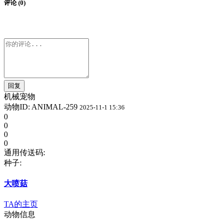
评论 (0)
回复
机械宠物
动物ID: ANIMAL-259
2025-11-1 15:36
0
0
0
0
通用传送码:
种子:
大喷菇
TA的主页
动物信息