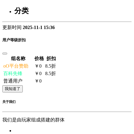
分类
更新时间
2025-11-1 15:36
用户等级折扣
组名称
价格
折扣
oO平台赞助
￥0
8.5折
百科先锋
￥0
8.5折
普通用户
￥0
我知道了
关于我们
我们是由玩家组成搭建的群体