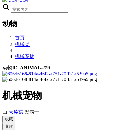
动物
首页
机械类
机械宠物
动物ID:
ANIMAL-259
机械宠物
由
大喷菇
发表于
收藏
喜欢