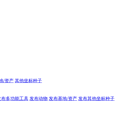
地/资产
其他坐标种子
发布多功能工具
发布动物
发布基地/资产
发布其他坐标种子