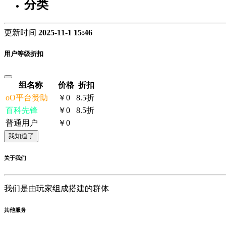
分类
更新时间
2025-11-1 15:46
用户等级折扣
组名称
价格
折扣
oO平台赞助
￥0
8.5折
百科先锋
￥0
8.5折
普通用户
￥0
我知道了
关于我们
我们是由玩家组成搭建的群体
其他服务