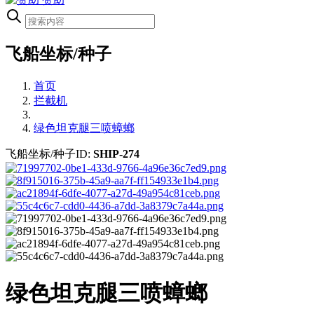
飞船坐标/种子
首页
拦截机
绿色坦克腿三喷蟑螂
飞船坐标/种子ID:
SHIP-274
绿色坦克腿三喷蟑螂