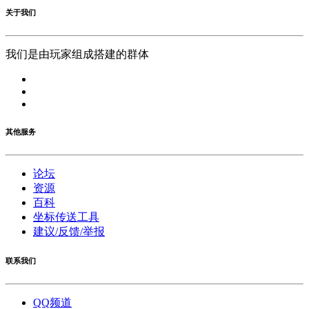
关于我们
我们是由玩家组成搭建的群体
其他服务
论坛
资源
百科
坐标传送工具
建议/反馈/举报
联系我们
QQ频道