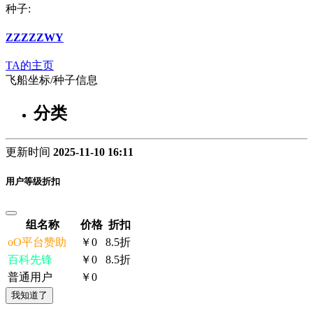
种子:
ZZZZZWY
TA的主页
飞船坐标/种子信息
分类
更新时间
2025-11-10 16:11
用户等级折扣
组名称
价格
折扣
oO平台赞助
￥0
8.5折
百科先锋
￥0
8.5折
普通用户
￥0
我知道了