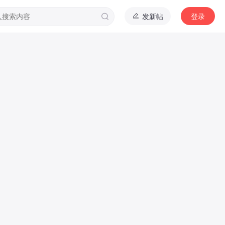
发新帖
登录