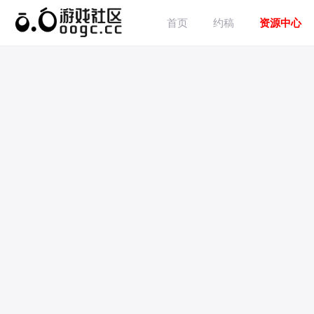
首页
约稿
资源中心