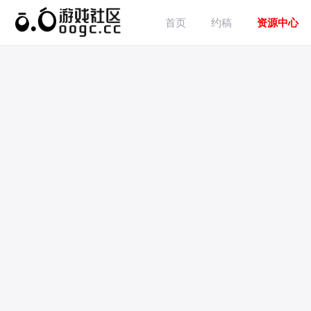
首页
约稿
资源中心