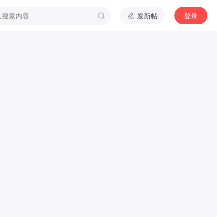
发新帖
登录