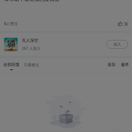
顶
0
人赞过
无人深空
加入
167 人加入
全部回复
最新
最早
只看楼主