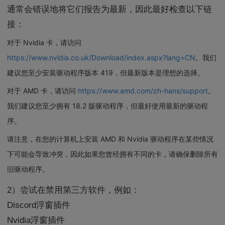
通常会错误地将它们报告为最新，因此最好检查以下链
接：
对于 Nvidia 卡，请访问
https://www.nvidia.co.uk/Download/index.aspx?lang=CN
。我们
建议您至少安装驱动程序版本 419，但最新版本是理想的选择。
对于 AMD 卡，请访问
https://www.amd.com/zh-hans/support
。
我们建议您至少拥有 18.2 版驱动程序，但最好使用最新的驱动程
序。
请注意，在您的计算机上安装 AMD 和 Nvidia 驱动程序在某些情况
下可能会导致冲突，因此如果您曾经拥有不同的卡，请确保删除所有
旧驱动程序。
2）尝试在禁用第三方软件，例如：
Discord浮窗插件
Nvidia浮窗插件